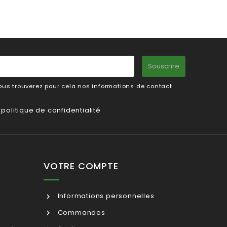
Souscrire
us trouverez pour cela nos informations de contact
a
politique de confidentialité
VOTRE COMPTE
Informations personnelles
Commandes