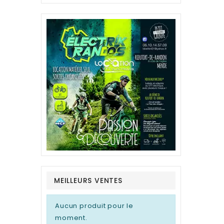
MEILLEURS VENTES
Aucun produit pour le
moment.