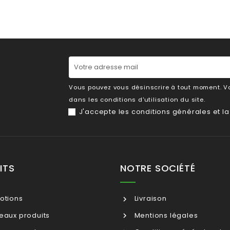
Vous pouvez vous désinscrire à tout moment. Vo
dans les conditions d'utilisation du site.
J'accepte les
conditions générales
et l
ITS
NOTRE SOCIÉTÉ
otions
Livraison
aux produits
Mentions légales