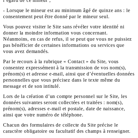
l’égard de ce mineur ;
- Lorsque le mineur est au minimum âgé de quinze ans : le
consentement peut être donné par le mineur seul.
Vous pouvez visiter le Site sans révéler votre identité ni
donner la moindre information vous concernant.
Néanmoins, en cas de refus, il se peut que vous ne puissiez
pas bénéficier de certaines informations ou services que
vous avez demandés.
Par le recours à la rubrique « Contact » du Site, vous
consentez expressément à la transmission de vos nom(s),
prénom(s) et adresse e-mail, ainsi que d’éventuelles données
personnelles que vous précisez dans le texte même du
message et de son intitulé.
Lors de la création d’un compte personnel sur le Site, les
données suivantes seront collectées et traitées : nom(s),
prénom(s), adresses e-mail et postale, date de naissance,
ainsi que votre numéro de téléphone.
Chacun des formulaires de collecte du Site précise le
caractère obligatoire ou facultatif des champs à renseigner.