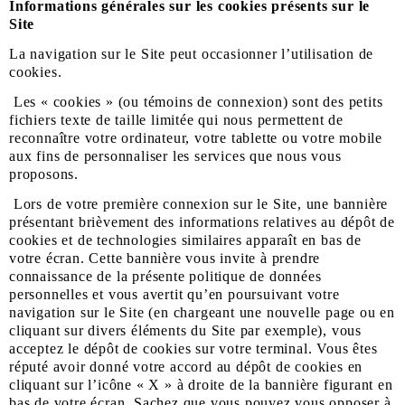
Informations générales sur les cookies présents sur le
Site
La navigation sur le Site peut occasionner l’utilisation de
cookies.
Les « cookies » (ou témoins de connexion) sont des petits
fichiers texte de taille limitée qui nous permettent de
reconnaître votre ordinateur, votre tablette ou votre mobile
aux fins de personnaliser les services que nous vous
proposons.
Lors de votre première connexion sur le Site, une bannière
présentant brièvement des informations relatives au dépôt de
cookies et de technologies similaires apparaît en bas de
votre écran. Cette bannière vous invite à prendre
connaissance de la présente politique de données
personnelles et vous avertit qu’en poursuivant votre
navigation sur le Site (en chargeant une nouvelle page ou en
cliquant sur divers éléments du Site par exemple), vous
acceptez le dépôt de cookies sur votre terminal. Vous êtes
réputé avoir donné votre accord au dépôt de cookies en
cliquant sur l’icône « X » à droite de la bannière figurant en
bas de votre écran. Sachez que vous pouvez vous opposer à