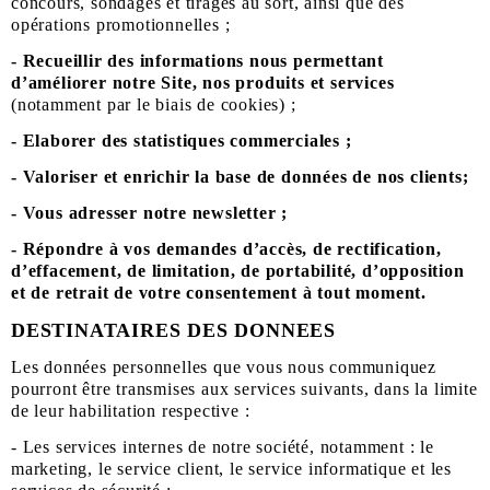
concours, sondages et tirages au sort, ainsi que des
opérations promotionnelles ;
- Recueillir des informations nous permettant
d’améliorer notre Site, nos produits et services
(notamment par le biais de cookies) ;
- Elaborer des statistiques commerciales ;
- Valoriser et enrichir la base de données de nos clients;
- Vous adresser notre newsletter ;
- Répondre à vos demandes d’accès, de rectification,
d’effacement, de limitation, de portabilité, d’opposition
et de retrait de votre consentement à tout moment.
DESTINATAIRES DES DONNEES
Les données personnelles que vous nous communiquez
pourront être transmises aux services suivants, dans la limite
de leur habilitation respective :
- Les services internes de notre société, notamment : le
marketing, le service client, le service informatique et les