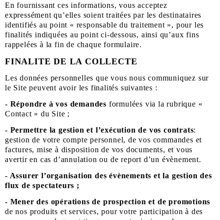
En fournissant ces informations, vous acceptez
expressément qu’elles soient traitées par les destinataires
identifiés au point « responsable du traitement », pour les
finalités indiquées au point ci-dessous, ainsi qu’aux fins
rappelées à la fin de chaque formulaire.
FINALITE DE LA COLLECTE
Les données personnelles que vous nous communiquez sur
le Site peuvent avoir les finalités suivantes :
- Répondre à vos demandes
formulées via la rubrique «
Contact » du Site ;
- Permettre la gestion et l’exécution de vos contrats
:
gestion de votre compte personnel, de vos commandes et
factures, mise à disposition de vos documents, et vous
avertir en cas d’annulation ou de report d’un évènement.
- Assurer l’organisation des évènements et la gestion des
flux de spectateurs ;
- Mener des opérations de prospection et de promotions
de nos produits et services, pour votre participation à des