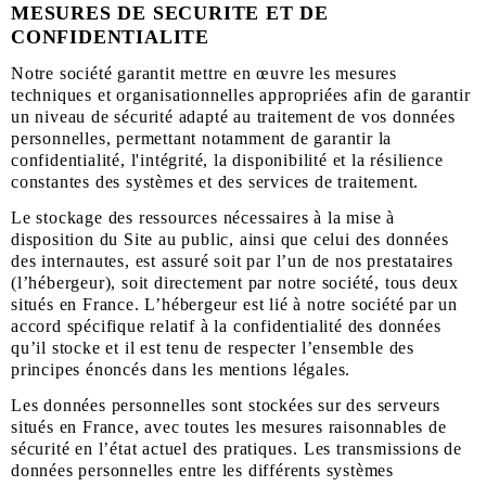
MESURES DE SECURITE ET DE
CONFIDENTIALITE
Notre société garantit mettre en œuvre les mesures
techniques et organisationnelles appropriées afin de garantir
un niveau de sécurité adapté au traitement de vos données
personnelles, permettant notamment de garantir la
confidentialité, l'intégrité, la disponibilité et la résilience
constantes des systèmes et des services de traitement.
Le stockage des ressources nécessaires à la mise à
disposition du Site au public, ainsi que celui des données
des internautes, est assuré soit par l’un de nos prestataires
(l’hébergeur), soit directement par notre société, tous deux
situés en France. L’hébergeur est lié à notre société par un
accord spécifique relatif à la confidentialité des données
qu’il stocke et il est tenu de respecter l’ensemble des
principes énoncés dans les mentions légales.
Les données personnelles sont stockées sur des serveurs
situés en France, avec toutes les mesures raisonnables de
sécurité en l’état actuel des pratiques. Les transmissions de
données personnelles entre les différents systèmes