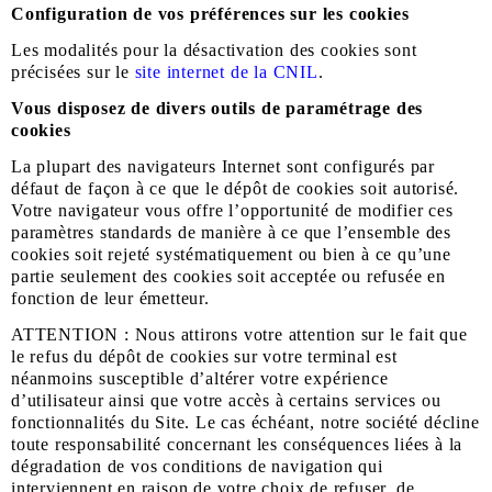
Configuration de vos préférences sur les cookies
Les modalités pour la désactivation des cookies sont
précisées sur le
site internet de la CNIL
.
Vous disposez de divers outils de paramétrage des
cookies
La plupart des navigateurs Internet sont configurés par
défaut de façon à ce que le dépôt de cookies soit autorisé.
Votre navigateur vous offre l’opportunité de modifier ces
paramètres standards de manière à ce que l’ensemble des
cookies soit rejeté systématiquement ou bien à ce qu’une
partie seulement des cookies soit acceptée ou refusée en
fonction de leur émetteur.
ATTENTION : Nous attirons votre attention sur le fait que
le refus du dépôt de cookies sur votre terminal est
néanmoins susceptible d’altérer votre expérience
d’utilisateur ainsi que votre accès à certains services ou
fonctionnalités du Site. Le cas échéant, notre société décline
toute responsabilité concernant les conséquences liées à la
dégradation de vos conditions de navigation qui
interviennent en raison de votre choix de refuser, de