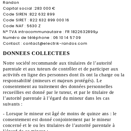
Randon
Capital social :283 000 €
Code SIREN :822 632 899
Code SIRET : 822 632 899 000 16
Code NAF : 5630 Z
N° TVA intracommunautaire : FR 1822632899µ
Numéro de téléphone : 06 10 14 57 09
Contact : contact@electrik-randos.com
DONNEES COLLECTEES
Notre société recommande aux titulaires de l’autorité
parentale et aux tuteurs de contrôler et de participer aux
activités en ligne des personnes dont ils ont la charge ou la
responsabilité (mineurs et majeurs protégés). Le
consentement au traitement des données personnelles
recueillies est donné par le tuteur, et par le titulaire de
l’autorité parentale à l’égard du mineur dans les cas
suivants :
- Lorsque le mineur est âgé de moins de quinze ans : le
consentement est donné conjointement par le mineur
concerné et le ou les titulaires de l’autorité parentale à