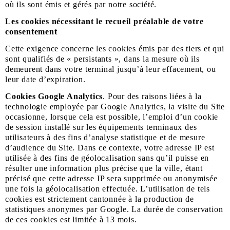
où ils sont émis et gérés par notre société.
Les cookies nécessitant le recueil préalable de votre
consentement
Cette exigence concerne les cookies émis par des tiers et qui
sont qualifiés de « persistants », dans la mesure où ils
demeurent dans votre terminal jusqu’à leur effacement, ou
leur date d’expiration.
Cookies Google Analytics
. Pour des raisons liées à la
technologie employée par Google Analytics, la visite du Site
occasionne, lorsque cela est possible, l’emploi d’un cookie
de session installé sur les équipements terminaux des
utilisateurs à des fins d’analyse statistique et de mesure
d’audience du Site. Dans ce contexte, votre adresse IP est
utilisée à des fins de géolocalisation sans qu’il puisse en
résulter une information plus précise que la ville, étant
précisé que cette adresse IP sera supprimée ou anonymisée
une fois la géolocalisation effectuée. L’utilisation de tels
cookies est strictement cantonnée à la production de
statistiques anonymes par Google. La durée de conservation
de ces cookies est limitée à 13 mois.