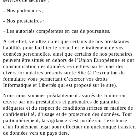
services de sécurité ;
- Nos partenaires ;
- Nos prestataires ;
- Les autorités compétentes en cas de poursuites.
A cet effet, veuillez noter que certains de nos prestataires
habilités pour faciliter le recueil et le traitement de vos
données personnelles, ainsi que certains de nos partenaires
peuvent être situés en dehors de l’Union Européenne et ont
communication des données recueillies par le biais des
divers formulaires présents sur le Site (à l’exception du
formulaire vous permettant d’exercer vos droits
Informatique et Libertés qui est proposé sur le site).
Nous nous sommes préalablement assurés de la mise en
œuvre par nos prestataires et partenaires de garanties
adéquates et du respect de conditions strictes en matière de
confidentialité, d’usage et de protection des données. Tout
particulièrement, la vigilance s’est portée sur l’existence
d’un fondement légal pour effectuer un quelconque transfert
de données vers un pays tiers.