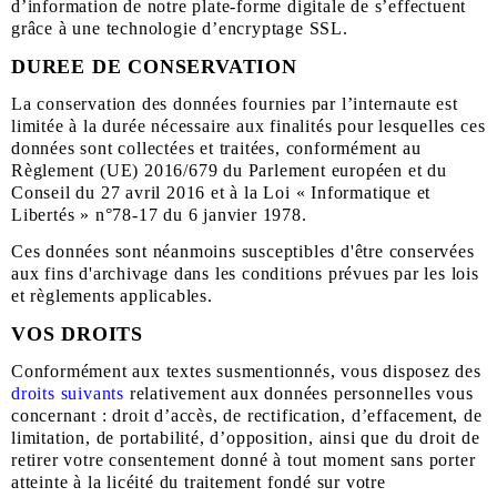
d’information de notre plate-forme digitale de s’effectuent
grâce à une technologie d’encryptage SSL.
DUREE DE CONSERVATION
La conservation des données fournies par l’internaute est
limitée à la durée nécessaire aux finalités pour lesquelles ces
données sont collectées et traitées, conformément au
Règlement (UE) 2016/679 du Parlement européen et du
Conseil du 27 avril 2016 et à la Loi « Informatique et
Libertés » n°78-17 du 6 janvier 1978.
Ces données sont néanmoins susceptibles d'être conservées
aux fins d'archivage dans les conditions prévues par les lois
et règlements applicables.
VOS DROITS
Conformément aux textes susmentionnés, vous disposez des
droits suivants
relativement aux données personnelles vous
concernant : droit d’accès, de rectification, d’effacement, de
limitation, de portabilité, d’opposition, ainsi que du droit de
retirer votre consentement donné à tout moment sans porter
atteinte à la licéité du traitement fondé sur votre