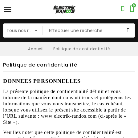
0
Accueil
Politique de confidentialité
Politique de confidentialité
DONNEES PERSONNELLES
La présente politique de confidentialité définit et vous
informe de la manière dont nous utilisons et protégeons les
informations que vous nous transmettez, le cas échéant,
lorsque vous utilisez le présent site accessible à partir de
l’URL suivante :
www.electrik-randos.com
(ci-après le «
Site »).
Veuillez noter que cette politique de confidentialité est