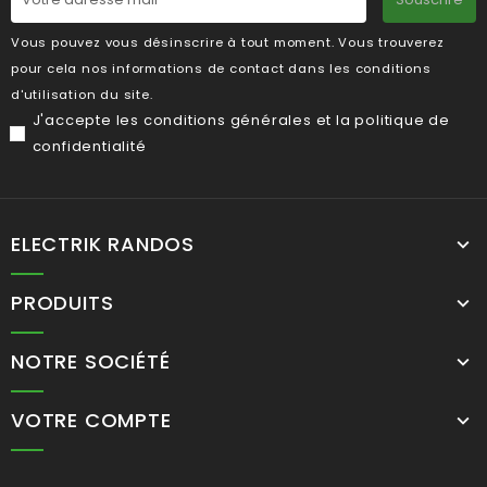
Vous pouvez vous désinscrire à tout moment. Vous trouverez
pour cela nos informations de contact dans les conditions
d'utilisation du site.
J'accepte les
conditions générales
et la
politique de
confidentialité
ELECTRIK RANDOS
PRODUITS
NOTRE SOCIÉTÉ
VOTRE COMPTE