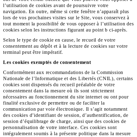
l’utilisation de cookies avant de poursuivre votre
navigation. En outre, même si cette fenêtre n’apparaît plus
lors de vos prochaines visites sur le Site, vous conservez à
tout moment la possibilité de vous opposer à l’utilisation des
cookies selon les instructions figurant au point b ci-après.
Selon le type de cookie en cause, le recueil de votre
consentement au dépôt et à la lecture de cookies sur votre
terminal peut être impératif.
Les cookies exemptés de consentement
Conformément aux recommandations de la Commission
Nationale de l’Informatique et des Libertés (CNIL), certains
cookies sont dispensés du recueil préalable de votre
consentement dans la mesure où ils sont strictement
nécessaires au fonctionnement du site internet ou ont pour
finalité exclusive de permettre ou de faciliter la
communication par voie électronique. Il s’agit notamment
des cookies d’identifiant de session, d’authentification, de
session d’équilibrage de charge, ainsi que des cookies de
personnalisation de votre interface. Ces cookies sont
intégralement soumis à la présente politique dans la mesure