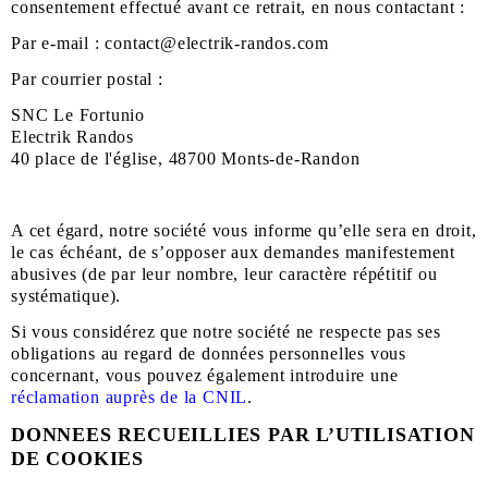
consentement effectué avant ce retrait, en nous contactant :
Par e-mail :
contact@electrik-randos.com
Par courrier postal :
SNC Le Fortunio
Electrik Randos
40 place de l'église, 48700 Monts-de-Randon
A cet égard, notre société vous informe qu’elle sera en droit,
le cas échéant, de s’opposer aux demandes manifestement
abusives (de par leur nombre, leur caractère répétitif ou
systématique).
Si vous considérez que notre société ne respecte pas ses
obligations au regard de données personnelles vous
concernant, vous pouvez également introduire une
réclamation auprès de la CNIL
.
DONNEES RECUEILLIES PAR L’UTILISATION
DE COOKIES