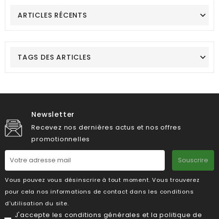
ARTICLES RÉCENTS
TAGS DES ARTICLES
Newsletter
Recevez nos dernières actus et nos offres
promotionnelles
Souscrire
Vous pouvez vous désinscrire à tout moment. Vous trouverez
pour cela nos informations de contact dans les conditions
d'utilisation du site.
J'accepte les
conditions générales
et la
politique de