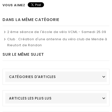
VOUS AIMEZ
DANS LA MÊME CATÉGORIE
2 éme séance de l'école de vélo VCML - Samedi 25.09
Club : Création d'une antenne du vélo club de Mende à
Rieutort de Randon
SUR LE MÊME SUJET
CATÉGORIES D'ARTICLES
ARTICLES LES PLUS LUS