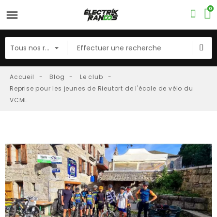
0
Accueil
Blog
Le club
Reprise pour les jeunes de Rieutort de l'école de vélo du
VCML.