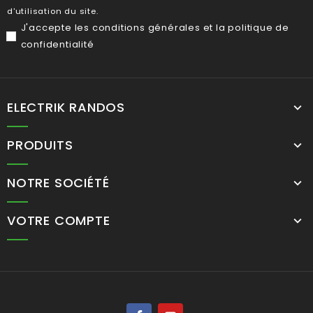
d'utilisation du site.
J'accepte les
conditions générales
et la
politique de
confidentialité
ELECTRIK RANDOS
PRODUITS
NOTRE SOCIÉTÉ
VOTRE COMPTE