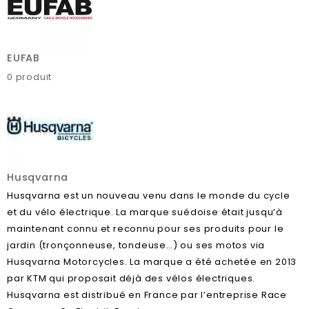
EUFAB
0 produit
Husqvarna
Husqvarna est un nouveau venu dans le monde du cycle
et du vélo électrique. La marque suédoise était jusqu’à
maintenant connu et reconnu pour ses produits pour le
jardin (tronçonneuse, tondeuse…) ou ses motos via
Husqvarna Motorcycles. La marque a été achetée en 2013
par KTM qui proposait déjà des vélos électriques.
Husqvarna est distribué en France par l’entreprise Race