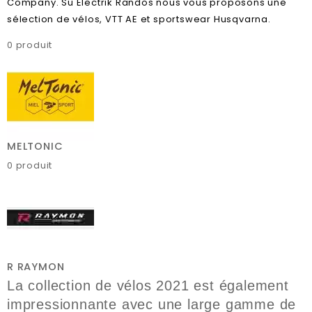
Company. Su Electrik Randos nous vous proposons une
sélection de vélos, VTT AE et sportswear Husqvarna.
0 produit
MELTONIC
0 produit
R RAYMON
La collection de vélos 2021 est également
impressionnante avec une large gamme de