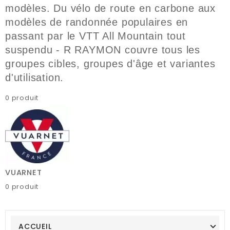
modèles.
Du vélo de route en carbone aux
modèles de randonnée populaires en
passant par le VTT All Mountain tout
suspendu - R RAYMON couvre tous les
groupes cibles, groupes d'âge et variantes
d'utilisation.
0 produit
VUARNET
0 produit
ACCUEIL