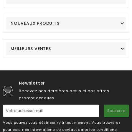
NOUVEAUX PRODUITS
MEILLEURS VENTES
Newsletter
Recevez nos dernières actus et nos offres
promotionnelles
Souscrire
Vous pouvez vous désinscrire à tout moment. Vous trouverez
pour cela nos informations de contact dans les conditions